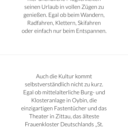
seinen Urlaub in vollen Zügen zu
genießen. Egal ob beim Wandern,
Radfahren, Klettern, Skifahren
oder einfach nur beim Entspannen.
Auch die Kultur kommt
selbstverständlich nicht zu kurz.
Egal ob mittelalterliche Burg- und
Klosteranlage in Oybin, die
einzigartigen Fastentücher und das
Theater in Zittau, das älteste
Frauenkloster Deutschlands „St.