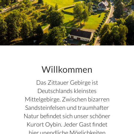
Willkommen
Das Zittauer Gebirge ist
Deutschlands kleinstes
Mittelgebirge. Zwischen bizarren
Sandsteinfelsen und traumhafter
Natur befindet sich unser schöner
Kurort Oybin. Jeder Gast findet
hier unendliche Möglichkeiten